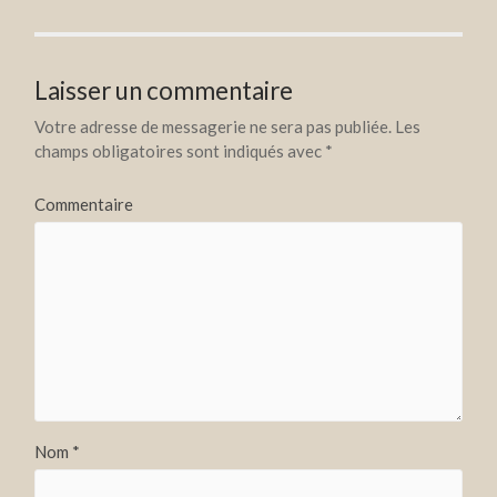
Laisser un commentaire
Votre adresse de messagerie ne sera pas publiée.
Les
champs obligatoires sont indiqués avec
*
Commentaire
Nom
*