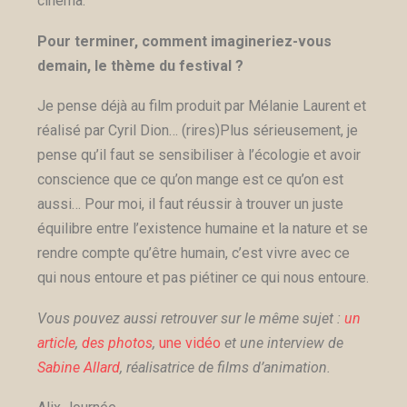
cinéma.
Pour terminer, comment imagineriez-vous
demain, le thème du festival ?
Je pense déjà au film produit par Mélanie Laurent et
réalisé par Cyril Dion… (rires)
Plus sérieusement, je
pense qu’il faut se sensibiliser à l’écologie et avoir
conscience que ce qu’on mange est ce qu’on est
aussi… Pour moi, il faut réussir à trouver un juste
équilibre entre l’existence humaine et la nature et se
rendre compte qu’être humain, c’est vivre avec ce
qui nous entoure et pas piétiner ce qui nous entoure.
Vous pouvez aussi retrouver sur le même sujet :
un
article
,
des photos
,
une vidéo
et une interview de
Sabine Allard
, réalisatrice de films d’animation.