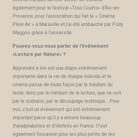
également pour le festival «Tous Courts» d’Aix-en-
Provence, pour l’association qui fait le « Cinéma
Plein Air » à Marseille et j’ai été embauché par Polly
Maggoo grâce à l’université.
Pouvez-vous nous parler de l’événement
«Lecture par Nature» ?
Apprendre à lire est une étape extrêmement
importante dans la vie de chaque individu et le
cinéma passe de toute façon par le médium du
texte, donc par le médium de la lecture, que ce soit
par le scénario, par le découpage technique
…
Pour
moi, c’est un événement qui est extrêmement
important parce qu’il y a encore beaucoup
d’analphabètes et d’illettrés en France. C’est
également l’occasion pour les plus petits de les