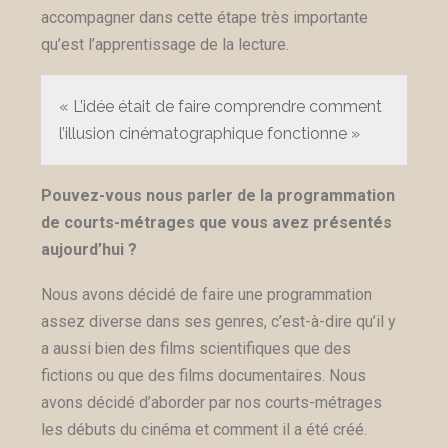
accompagner dans cette étape très importante
qu’est l’apprentissage de la lecture.
« L’idée était de faire comprendre comment
l’illusion cinématographique fonctionne »
Pouvez-vous nous parler de la programmation
de courts-métrages que vous avez présentés
aujourd’hui ?
Nous avons décidé de faire une programmation
assez diverse dans ses genres, c’est-à-dire qu’il y
a aussi bien des films scientifiques que des
fictions ou que des films documentaires. Nous
avons décidé d’aborder par nos courts-métrages
les débuts du cinéma et comment il a été créé.