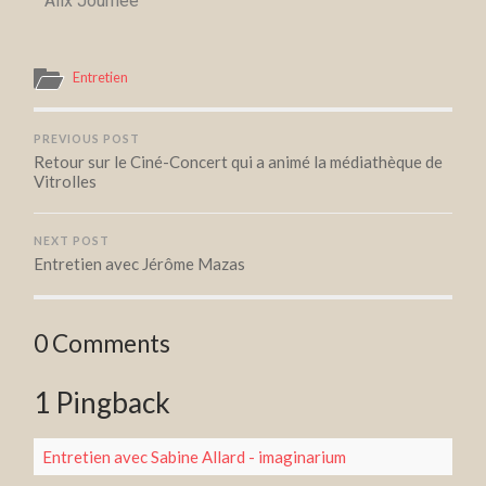
Alix Journée
Entretien
PREVIOUS POST
Retour sur le Ciné-Concert qui a animé la médiathèque de
Vitrolles
NEXT POST
Entretien avec Jérôme Mazas
0 Comments
1 Pingback
Entretien avec Sabine Allard - imaginarium