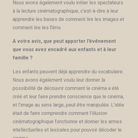
Nous avons également voulu initier les spectateurs
à la lecture cinématographique, c’est-à-dire à leur
apprendre les bases de comment lire les images et
comment lire les films.
A votre avis, que peut apporter l’événement
que vous avez encadré aux enfants et à leur
famille ?
Les enfants peuvent déjà apprendre du vocabulaire.
Nous avons également voulu leur donner la
possibilité de découvrir comment le cinéma a été
créé et leur faire prendre conscience que le cinéma,
et l’image au sens large, peut être
manipulée
. L’idée
était de faire comprendre comment l’illusion
cinématographique fonctionne et donner les armes
intellectuelles et lexicales pour pouvoir décoder le