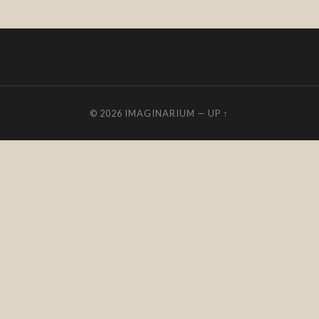
© 2026
IMAGINARIUM
—
UP ↑